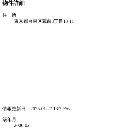
物件詳細
住 所
東京都台東区蔵前3丁目13-11
情報更新日：2025-01-27 13:22:56
築年月
2006-02