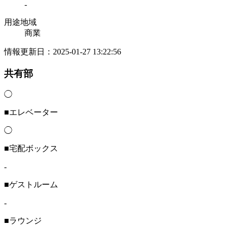
-
用途地域
商業
情報更新日：2025-01-27 13:22:56
共有部
◯
■エレベーター
◯
■宅配ボックス
-
■ゲストルーム
-
■ラウンジ