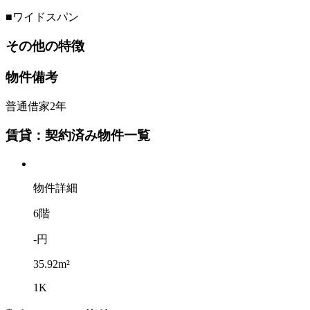
■ワイドスパン
その他の特徴
物件備考
普通借家2年
賃貸：契約済み物件一覧
物件詳細
6階
-円
35.92m²
1K