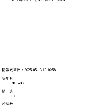
情報更新日：2025-05-13 12:10:58
築年月
2015-03
構 造
RC
総階数