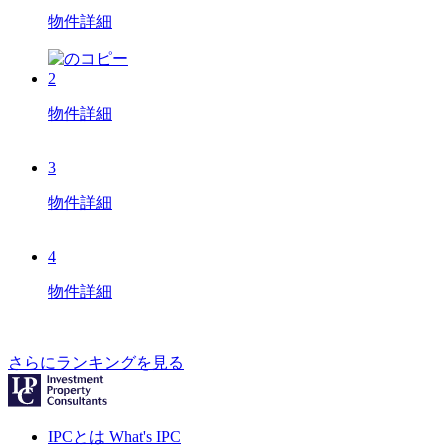
物件詳細
2
物件詳細
3
物件詳細
4
物件詳細
さらにランキングを見る
IPCとは
What's IPC