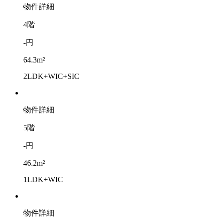
物件詳細
4階
-円
64.3m²
2LDK+WIC+SIC
物件詳細
5階
-円
46.2m²
1LDK+WIC
物件詳細