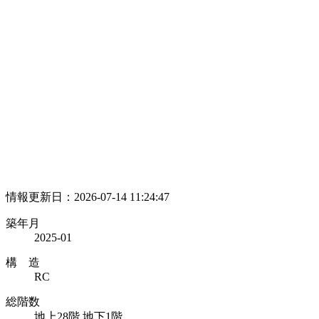
情報更新日：2026-07-14 11:24:47
築年月
2025-01
構 造
RC
総階数
地上28階 地下1階