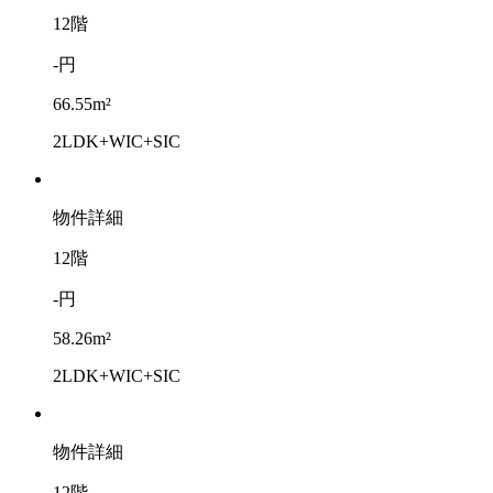
12階
-円
66.55m²
2LDK+WIC+SIC
物件詳細
12階
-円
58.26m²
2LDK+WIC+SIC
物件詳細
12階