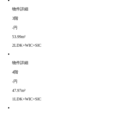
物件詳細
3階
-円
53.99m²
2LDK+WIC+SIC
物件詳細
4階
-円
47.97m²
1LDK+WIC+SIC