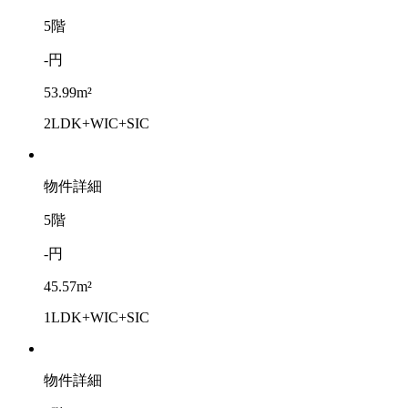
5階
-円
53.99m²
2LDK+WIC+SIC
物件詳細
5階
-円
45.57m²
1LDK+WIC+SIC
物件詳細