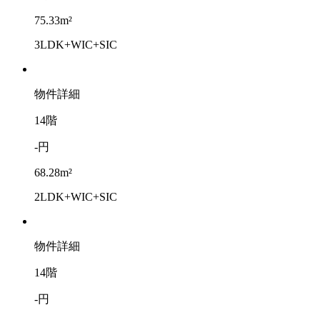
75.33m²
3LDK+WIC+SIC
物件詳細
14階
-円
68.28m²
2LDK+WIC+SIC
物件詳細
14階
-円