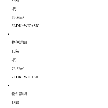
-円
79.36m²
3LDK+WIC+SIC
物件詳細
13階
-円
73.52m²
2LDK+WIC+SIC
物件詳細
13階