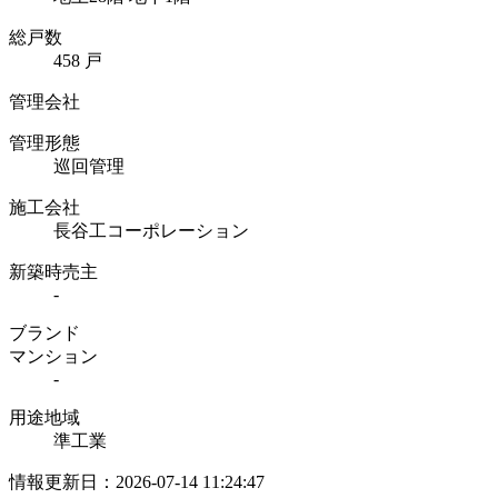
総戸数
458 戸
管理会社
管理形態
巡回管理
施工会社
長谷工コーポレーション
新築時売主
-
ブランド
マンション
-
用途地域
準工業
情報更新日：2026-07-14 11:24:47