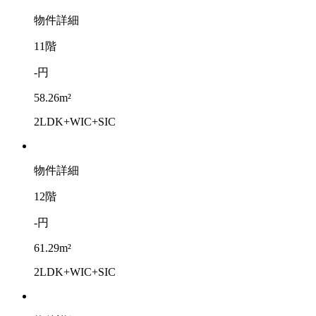
物件詳細
11階
-円
58.26m²
2LDK+WIC+SIC
物件詳細
12階
-円
61.29m²
2LDK+WIC+SIC