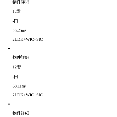
物件詳細
12階
-円
55.25m²
2LDK+WIC+SIC
物件詳細
12階
-円
68.11m²
2LDK+WIC+SIC
物件詳細