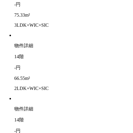
-円
75.33m²
3LDK+WIC+SIC
物件詳細
14階
-円
66.55m²
2LDK+WIC+SIC
物件詳細
14階
-円