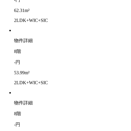
62.31m²
2LDK+WIC+SIC
物件詳細
8階
-円
53.99m²
2LDK+WIC+SIC
物件詳細
8階
-円