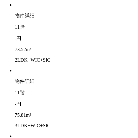
物件詳細
11階
-円
73.52m²
2LDK+WIC+SIC
物件詳細
11階
-円
75.81m²
3LDK+WIC+SIC