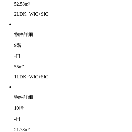
52.58m²
2LDK+WIC+SIC
物件詳細
9階
-円
55m²
1LDK+WIC+SIC
物件詳細
10階
-円
51.78m²