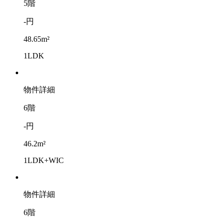
5階
-円
48.65m²
1LDK
物件詳細
6階
-円
46.2m²
1LDK+WIC
物件詳細
6階