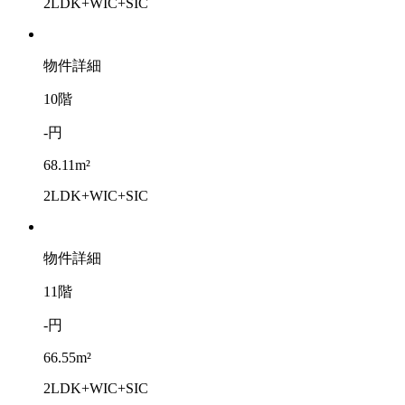
2LDK+WIC+SIC
物件詳細
10階
-円
68.11m²
2LDK+WIC+SIC
物件詳細
11階
-円
66.55m²
2LDK+WIC+SIC