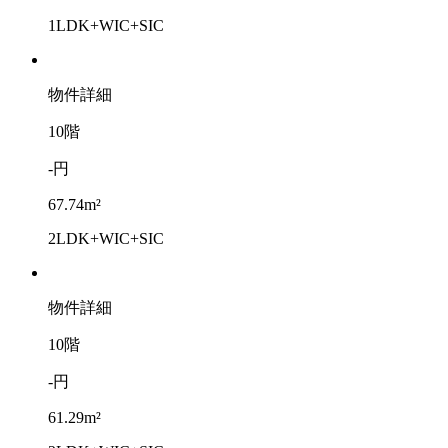
1LDK+WIC+SIC
物件詳細
10階
-円
67.74m²
2LDK+WIC+SIC
物件詳細
10階
-円
61.29m²