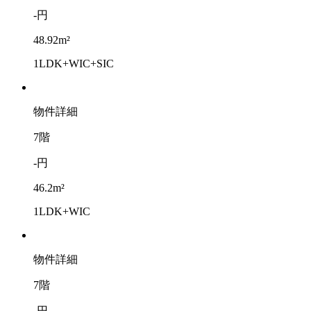
-円
48.92m²
1LDK+WIC+SIC
物件詳細
7階
-円
46.2m²
1LDK+WIC
物件詳細
7階
-円