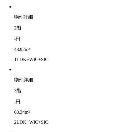
物件詳細
2階
-円
48.92m²
1LDK+WIC+SIC
物件詳細
3階
-円
63.34m²
2LDK+WIC+SIC