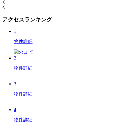
アクセスランキング
1
物件詳細
2
物件詳細
3
物件詳細
4
物件詳細