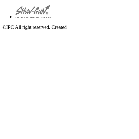
©IPC All right reserved. Created