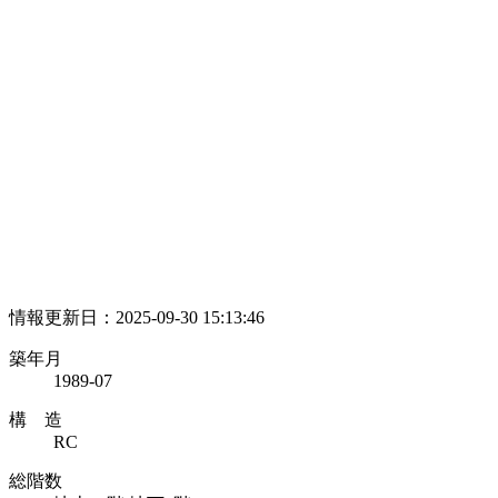
情報更新日：2025-09-30 15:13:46
築年月
1989-07
構 造
RC
総階数