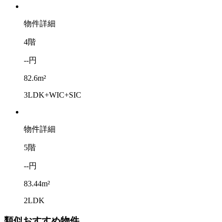
物件詳細
4階
--円
82.6m²
3LDK+WIC+SIC
物件詳細
5階
--円
83.44m²
2LDK
類似おすすめ物件