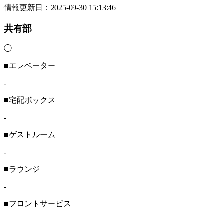
情報更新日：2025-09-30 15:13:46
共有部
◯
■エレベーター
-
■宅配ボックス
-
■ゲストルーム
-
■ラウンジ
-
■フロントサービス