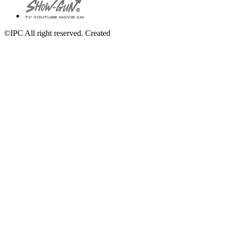
©IPC All right reserved. Created