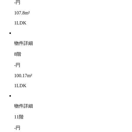
-円
107.8m²
1LDK
物件詳細
8階
-円
100.17m²
1LDK
物件詳細
11階
-円