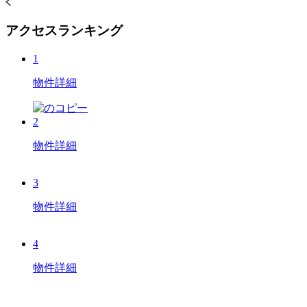
アクセスランキング
1
物件詳細
2
物件詳細
3
物件詳細
4
物件詳細