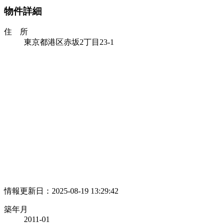
物件詳細
住 所
東京都港区赤坂2丁目23-1
情報更新日：2025-08-19 13:29:42
築年月
2011-01