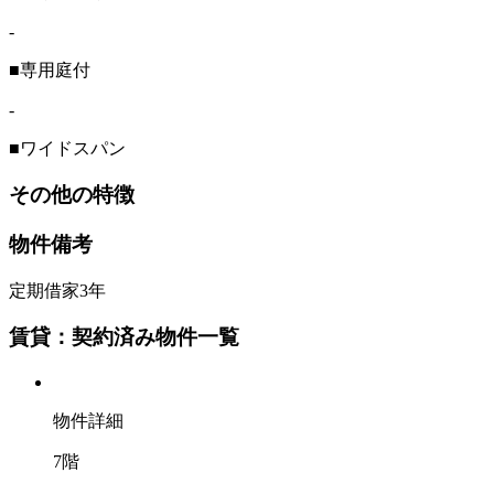
-
■専用庭付
-
■ワイドスパン
その他の特徴
物件備考
定期借家3年
賃貸：契約済み物件一覧
物件詳細
7階