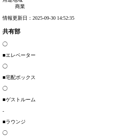
商業
情報更新日：2025-09-30 14:52:35
共有部
◯
■エレベーター
◯
■宅配ボックス
◯
■ゲストルーム
-
■ラウンジ
◯