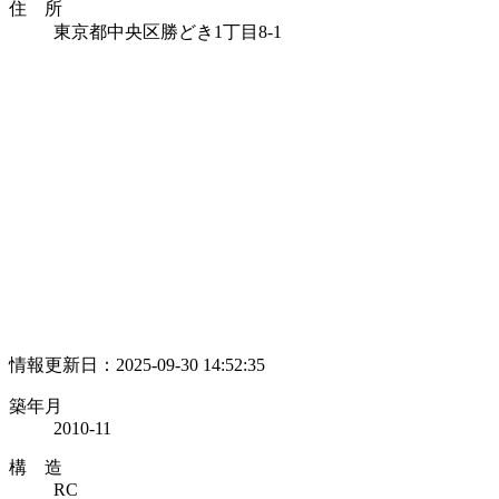
住 所
東京都中央区勝どき1丁目8-1
情報更新日：2025-09-30 14:52:35
築年月
2010-11
構 造
RC