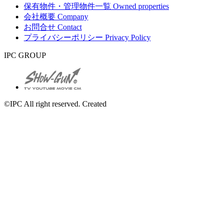
保有物件・管理物件一覧
Owned properties
会社概要
Company
お問合せ
Contact
プライバシーポリシー
Privacy Policy
IPC GROUP
©IPC All right reserved. Created