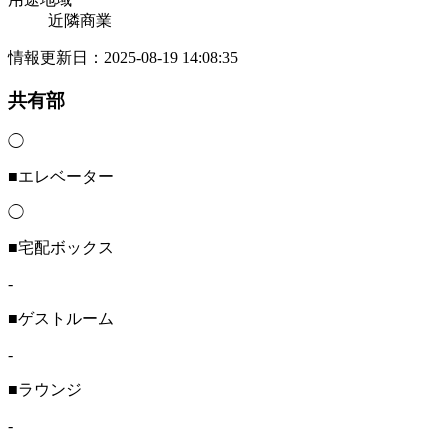
近隣商業
情報更新日：2025-08-19 14:08:35
共有部
◯
■エレベーター
◯
■宅配ボックス
-
■ゲストルーム
-
■ラウンジ
-