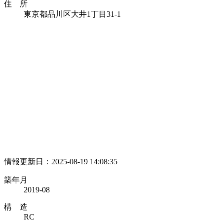
住 所
東京都品川区大井1丁目31-1
情報更新日：2025-08-19 14:08:35
築年月
2019-08
構 造
RC