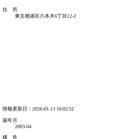
住 所
東京都港区六本木6丁目12-2
情報更新日：2026-01-13 16:02:52
築年月
2003-04
構 造