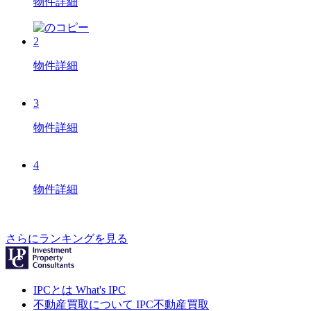
物件詳細
2
物件詳細
3
物件詳細
4
物件詳細
さらにランキングを見る
IPCとは
What's IPC
不動産買取について
IPC不動産買取