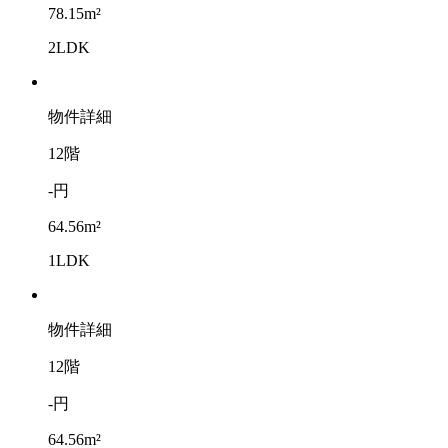
78.15m²
2LDK
物件詳細
12階
-円
64.56m²
1LDK
物件詳細
12階
-円
64.56m²