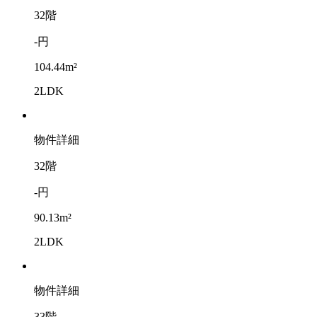
32階
-円
104.44m²
2LDK
物件詳細
32階
-円
90.13m²
2LDK
物件詳細
33階