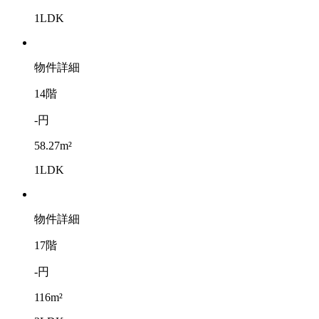
1LDK
物件詳細
14階
-円
58.27m²
1LDK
物件詳細
17階
-円
116m²