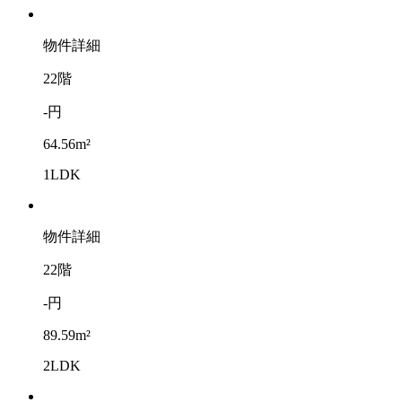
物件詳細
22階
-円
64.56m²
1LDK
物件詳細
22階
-円
89.59m²
2LDK