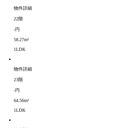
物件詳細
22階
-円
58.27m²
1LDK
物件詳細
23階
-円
64.56m²
1LDK