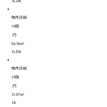
3LDK
物件詳細
19階
-円
64.56m²
1LDK
物件詳細
19階
-円
31.87m²
1K