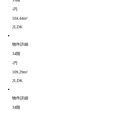
-円
104.44m²
2LDK
物件詳細
34階
-円
109.29m²
2LDK
物件詳細
34階