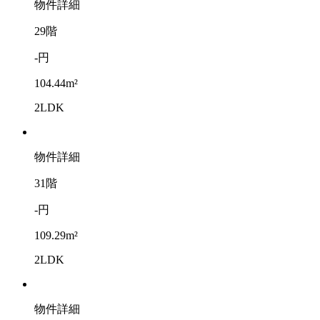
物件詳細
29階
-円
104.44m²
2LDK
物件詳細
31階
-円
109.29m²
2LDK
物件詳細