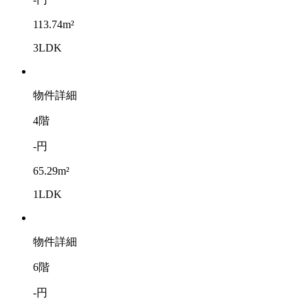
113.74m²
3LDK
物件詳細
4階
-円
65.29m²
1LDK
物件詳細
6階
-円