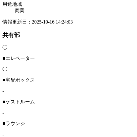
用途地域
商業
情報更新日：2025-10-16 14:24:03
共有部
◯
■エレベーター
◯
■宅配ボックス
-
■ゲストルーム
-
■ラウンジ
-