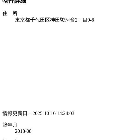
物件詳細
住 所
東京都千代田区神田駿河台2丁目9-6
情報更新日：2025-10-16 14:24:03
築年月
2018-08