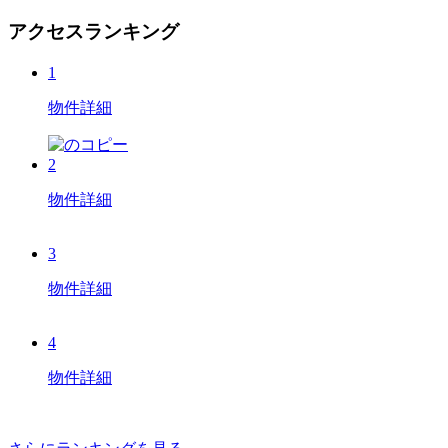
アクセスランキング
1
物件詳細
2
物件詳細
3
物件詳細
4
物件詳細