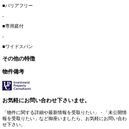
■バリアフリー
-
■専用庭付
-
■ワイドスパン
その他の特徴
物件備考
お気軽にお問い合わせ下さいませ。
「物件に関する詳細や最新情報を受取りたい」・「未公開情
報を受取りたい」など御座いましたら、お気軽にお問い合わ
せ下さい。