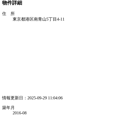
物件詳細
住 所
東京都港区南青山5丁目4-11
情報更新日：2025-09-29 11:04:06
築年月
2016-08