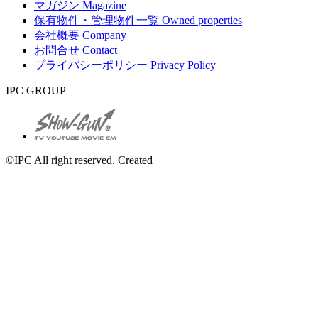
マガジン
Magazine
保有物件・管理物件一覧
Owned properties
会社概要
Company
お問合せ
Contact
プライバシーポリシー
Privacy Policy
IPC GROUP
©IPC All right reserved. Created