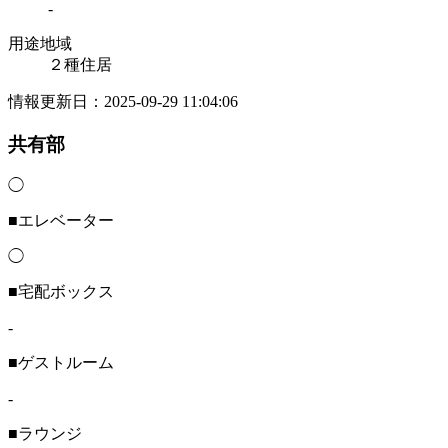
-
用途地域
２種住居
情報更新日：2025-09-29 11:04:06
共有部
◯
■エレベーター
◯
■宅配ボックス
-
■ゲストルーム
-
■ラウンジ