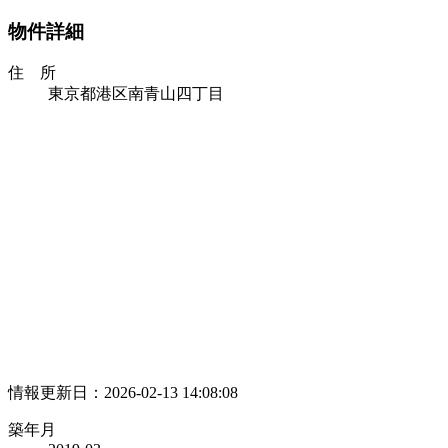
物件詳細
住 所
東京都港区南青山四丁目
情報更新日：2026-02-13 14:08:08
築年月