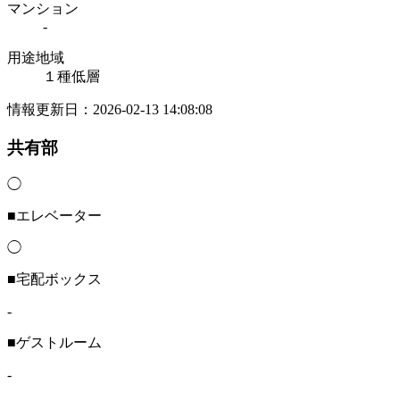
マンション
-
用途地域
１種低層
情報更新日：2026-02-13 14:08:08
共有部
◯
■エレベーター
◯
■宅配ボックス
-
■ゲストルーム
-