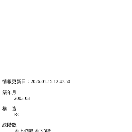
情報更新日：2026-01-15 12:47:50
築年月
2003-03
構 造
RC
総階数
地上43階 地下3階