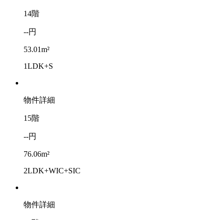
14階
--円
53.01m²
1LDK+S
物件詳細
15階
--円
76.06m²
2LDK+WIC+SIC
物件詳細