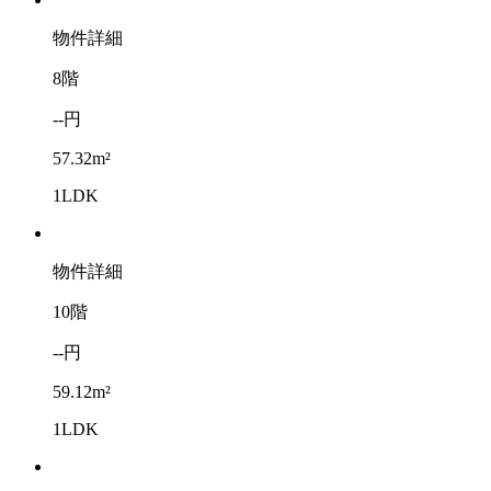
物件詳細
8階
--円
57.32m²
1LDK
物件詳細
10階
--円
59.12m²
1LDK