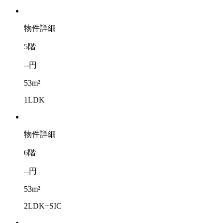
物件詳細
5階
--円
53m²
1LDK
物件詳細
6階
--円
53m²
2LDK+SIC