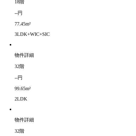
18階
--円
77.45m²
3LDK+WIC+SIC
物件詳細
32階
--円
99.65m²
2LDK
物件詳細
32階