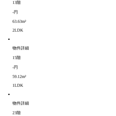
13階
-円
63.63m²
2LDK
物件詳細
15階
-円
59.12m²
1LDK
物件詳細
23階