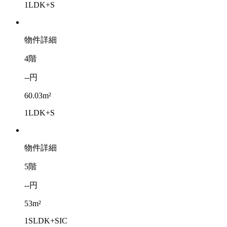
1LDK+S
物件詳細
4階
--円
60.03m²
1LDK+S
物件詳細
5階
--円
53m²
1SLDK+SIC