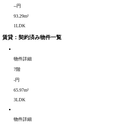
--円
93.29m²
1LDK
賃貸：契約済み物件一覧
物件詳細
7階
-円
65.97m²
3LDK
物件詳細