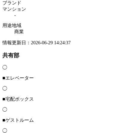
ブランド
マンション
-
用途地域
商業
情報更新日：2026-06-29 14:24:37
共有部
◯
■エレベーター
◯
■宅配ボックス
◯
■ゲストルーム
◯