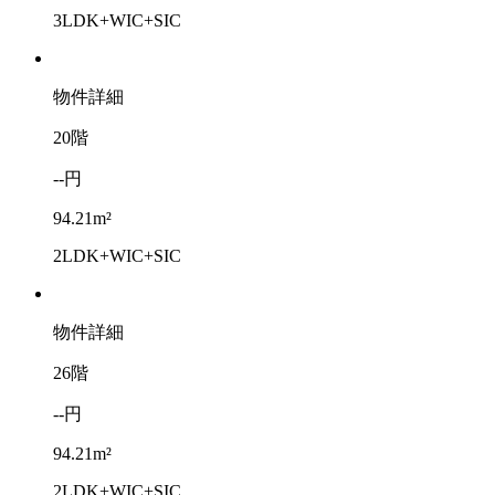
3LDK+WIC+SIC
物件詳細
20階
--円
94.21m²
2LDK+WIC+SIC
物件詳細
26階
--円
94.21m²
2LDK+WIC+SIC