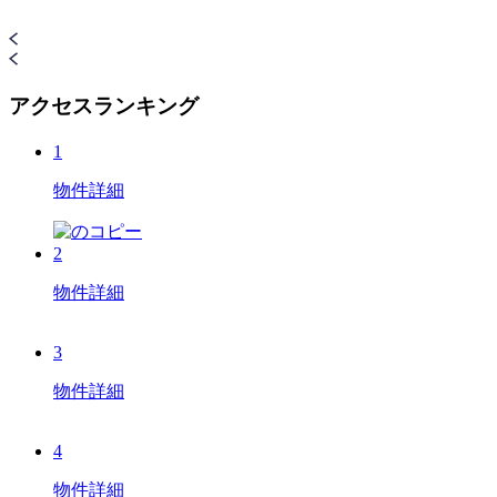
アクセスランキング
1
物件詳細
2
物件詳細
3
物件詳細
4
物件詳細