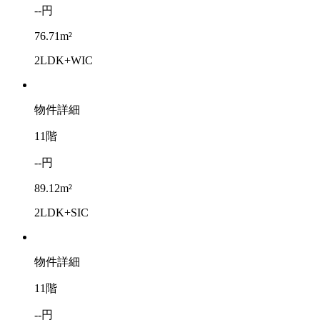
--円
76.71m²
2LDK+WIC
物件詳細
11階
--円
89.12m²
2LDK+SIC
物件詳細
11階
--円