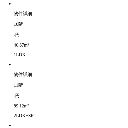
物件詳細
10階
-円
40.67m²
1LDK
物件詳細
11階
-円
89.12m²
2LDK+SIC