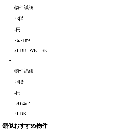
物件詳細
23階
-円
76.71m²
2LDK+WIC+SIC
物件詳細
24階
-円
59.64m²
2LDK
類似おすすめ物件