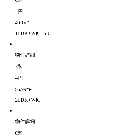
--円
40.1m²
1LDK+WIC+SIC
物件詳細
7階
--円
56.99m²
2LDK+WIC
物件詳細
8階