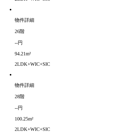
物件詳細
26階
--円
94.21m²
2LDK+WIC+SIC
物件詳細
28階
--円
100.25m²
2LDK+WIC+SIC