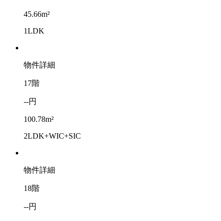
45.66m²
1LDK
物件詳細
17階
--円
100.78m²
2LDK+WIC+SIC
物件詳細
18階
--円