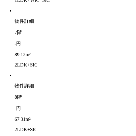
1LDK+WIC+SIC
物件詳細
7階
-円
89.12m²
2LDK+SIC
物件詳細
8階
-円
67.31m²
2LDK+SIC