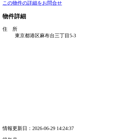
この物件の詳細をお問合せ
物件詳細
住 所
東京都港区麻布台三丁目5-3
情報更新日：2026-06-29 14:24:37