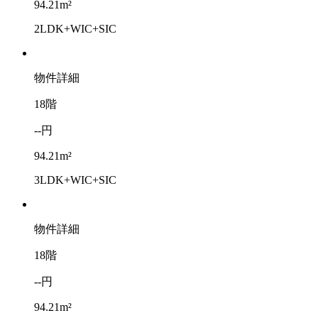
94.21m²
2LDK+WIC+SIC
物件詳細
18階
--円
94.21m²
3LDK+WIC+SIC
物件詳細
18階
--円
94.21m²