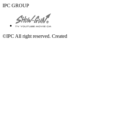
IPC GROUP
©IPC All right reserved. Created