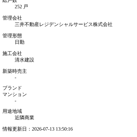
総戸数
252 戸
管理会社
三井不動産レジデンシャルサービス株式会社
管理形態
日勤
施工会社
清水建設
新築時売主
-
ブランド
マンション
-
用途地域
近隣商業
情報更新日：2026-07-13 13:50:16