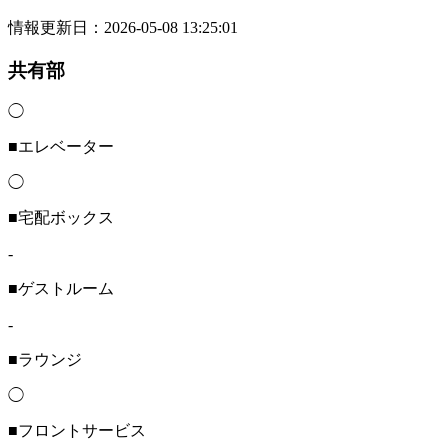
情報更新日：2026-05-08 13:25:01
共有部
◯
■エレベーター
◯
■宅配ボックス
-
■ゲストルーム
-
■ラウンジ
◯
■フロントサービス