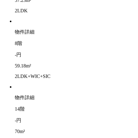
57.23m²
2LDK
物件詳細
8階
-円
59.18m²
2LDK+WIC+SIC
物件詳細
14階
-円
70m²