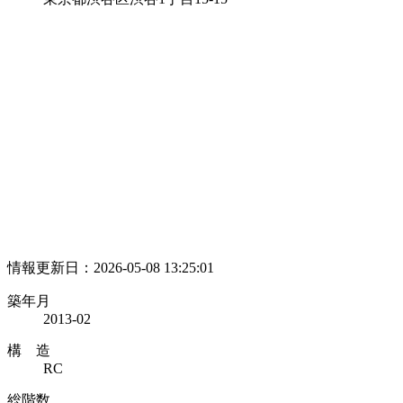
情報更新日：2026-05-08 13:25:01
築年月
2013-02
構 造
RC
総階数