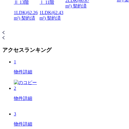
2LDK(60.87
Ⅱ 13階
Ⅰ 11階
m²) 契約済
1LDK(62.26
1LDK(62.43
m²) 契約済
m²) 契約済
アクセスランキング
1
物件詳細
2
物件詳細
3
物件詳細