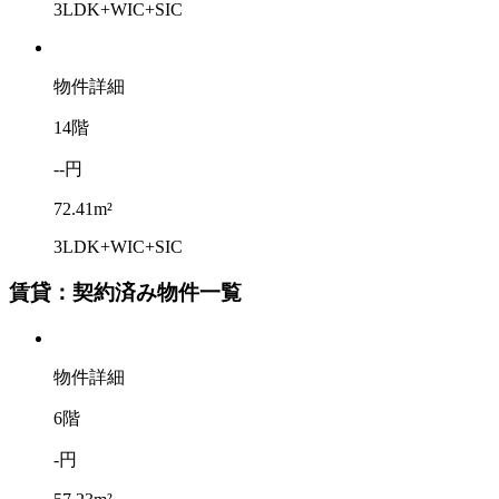
3LDK+WIC+SIC
物件詳細
14階
--円
72.41m²
3LDK+WIC+SIC
賃貸：契約済み物件一覧
物件詳細
6階
-円