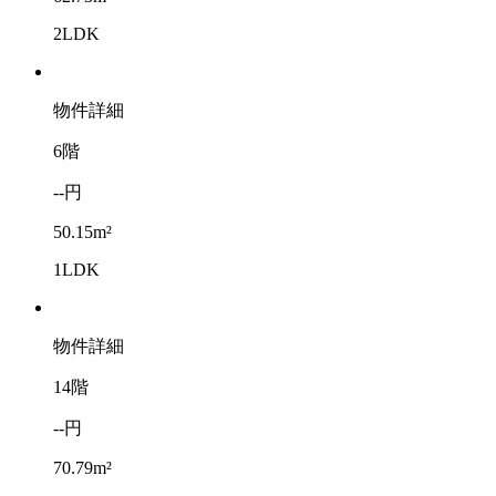
2LDK
物件詳細
6階
--円
50.15m²
1LDK
物件詳細
14階
--円
70.79m²