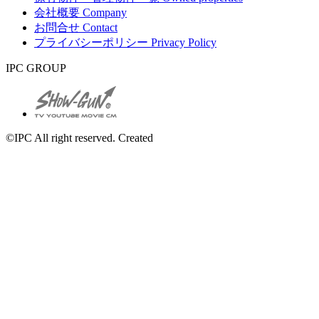
会社概要
Company
お問合せ
Contact
プライバシーポリシー
Privacy Policy
IPC GROUP
©IPC All right reserved. Created