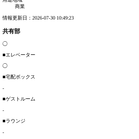
商業
情報更新日：2026-07-30 10:49:23
共有部
◯
■エレベーター
◯
■宅配ボックス
-
■ゲストルーム
-
■ラウンジ
-