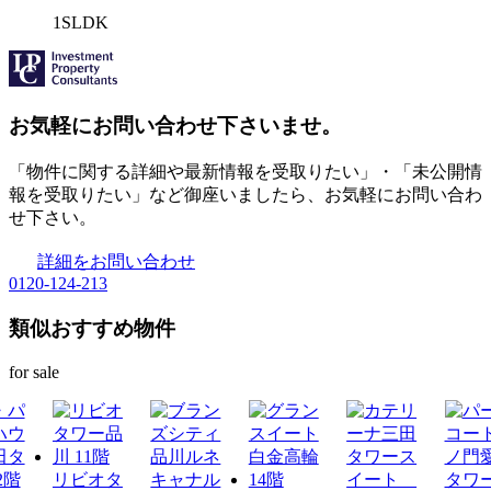
1SLDK
お気軽にお問い合わせ下さいませ。
「物件に関する詳細や最新情報を受取りたい」・「未公開情
報を受取りたい」など御座いましたら、お気軽にお問い合わ
せ下さい。
詳細をお問い合わせ
0120-124-213
類似おすすめ物件
for sale
リビオタ