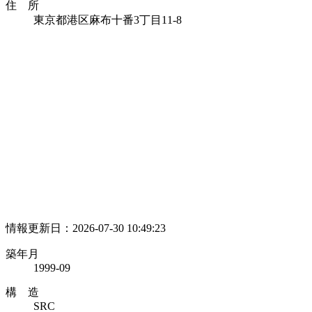
住 所
東京都港区麻布十番3丁目11-8
情報更新日：2026-07-30 10:49:23
築年月
1999-09
構 造
SRC