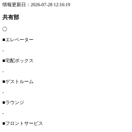
情報更新日：2026-07-28 12:16:19
共有部
◯
■エレベーター
-
■宅配ボックス
-
■ゲストルーム
-
■ラウンジ
-
■フロントサービス