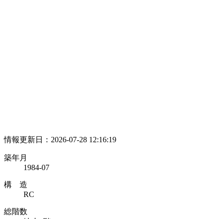
情報更新日：2026-07-28 12:16:19
築年月
1984-07
構 造
RC
総階数