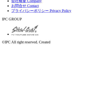
会社概要
Company
お問合せ
Contact
プライバシーポリシー
Privacy Policy
IPC GROUP
©IPC All right reserved. Created