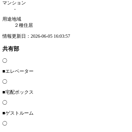
マンション
-
用途地域
２種住居
情報更新日：2026-06-05 16:03:57
共有部
◯
■エレベーター
◯
■宅配ボックス
◯
■ゲストルーム
◯