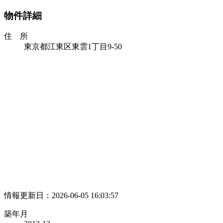
物件詳細
住 所
東京都江東区東雲1丁目9-50
情報更新日：2026-06-05 16:03:57
築年月