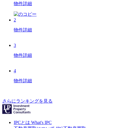
物件詳細
2
物件詳細
3
物件詳細
4
物件詳細
さらにランキングを見る
IPCとは
What's IPC