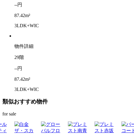
--円
87.42m²
3LDK+WIC
物件詳細
29階
--円
87.42m²
3LDK+WIC
類似おすすめ物件
for sale