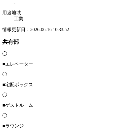
-
用途地域
工業
情報更新日：2026-06-16 10:33:52
共有部
◯
■エレベーター
◯
■宅配ボックス
◯
■ゲストルーム
◯
■ラウンジ