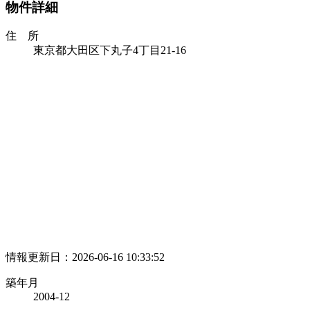
物件詳細
住 所
東京都大田区下丸子4丁目21-16
情報更新日：2026-06-16 10:33:52
築年月
2004-12