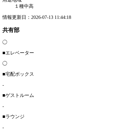
１種中高
情報更新日：2026-07-13 11:44:18
共有部
◯
■エレベーター
◯
■宅配ボックス
-
■ゲストルーム
-
■ラウンジ
-