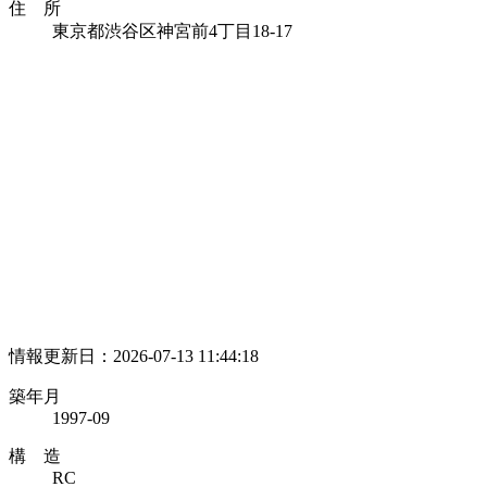
住 所
東京都渋谷区神宮前4丁目18-17
情報更新日：2026-07-13 11:44:18
築年月
1997-09
構 造
RC