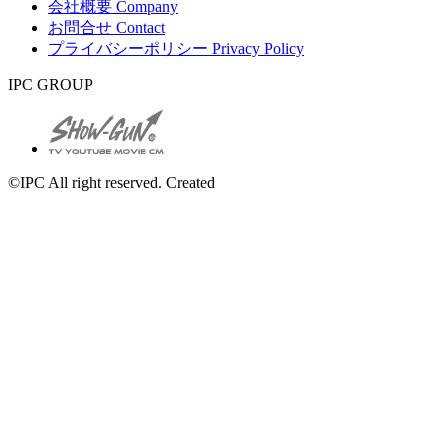
会社概要
Company
お問合せ
Contact
プライバシーポリシー
Privacy Policy
IPC GROUP
©IPC All right reserved. Created