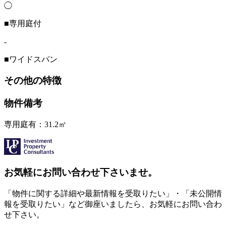
◯
■専用庭付
-
■ワイドスパン
その他の特徴
物件備考
専用庭有：31.2㎡
お気軽にお問い合わせ下さいませ。
「物件に関する詳細や最新情報を受取りたい」・「未公開情
報を受取りたい」など御座いましたら、お気軽にお問い合わ
せ下さい。