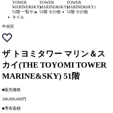
中央区
ザ トヨミタワー マリン＆ス
カイ(THE TOYOMI TOWER
MARINE&SKY) 51階
■販売価格
340,000,000円
■専有面積