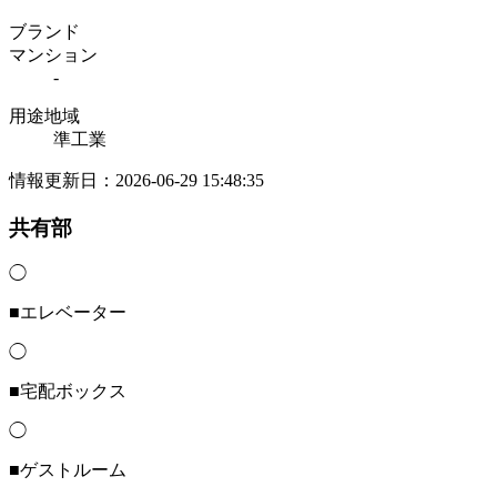
ブランド
マンション
-
用途地域
準工業
情報更新日：2026-06-29 15:48:35
共有部
◯
■エレベーター
◯
■宅配ボックス
◯
■ゲストルーム