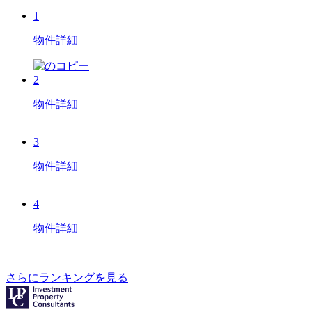
1
物件詳細
2
物件詳細
3
物件詳細
4
物件詳細
さらにランキングを見る