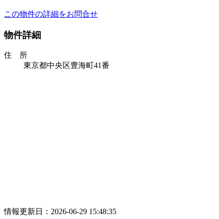
この物件の詳細をお問合せ
物件詳細
住 所
東京都中央区豊海町41番
情報更新日：2026-06-29 15:48:35