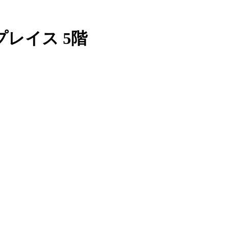
レイス 5階