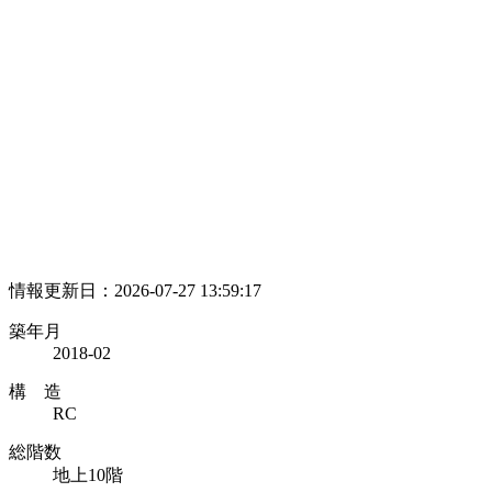
情報更新日：2026-07-27 13:59:17
築年月
2018-02
構 造
RC
総階数
地上10階