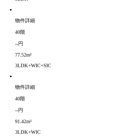
物件詳細
40階
--円
77.52m²
3LDK+WIC+SIC
物件詳細
40階
--円
91.42m²
3LDK+WIC