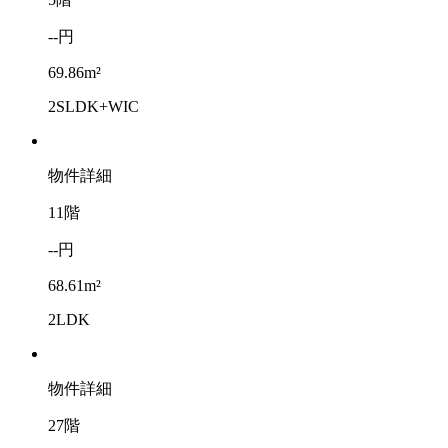
--円
69.86m²
2SLDK+WIC
物件詳細
11階
--円
68.61m²
2LDK
物件詳細
27階