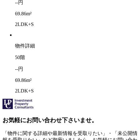
--円
69.86m²
2LDK+S
物件詳細
50階
--円
69.86m²
2LDK+S
お気軽にお問い合わせ下さいませ。
「物件に関する詳細や最新情報を受取りたい」・「未公開情
報を受取りたい」など御座いましたら、お気軽にお問い合わ