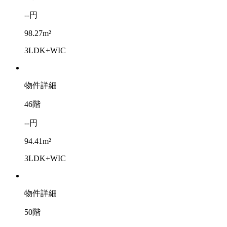
--円
98.27m²
3LDK+WIC
物件詳細
46階
--円
94.41m²
3LDK+WIC
物件詳細
50階