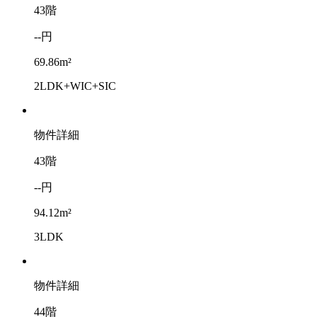
43階
--円
69.86m²
2LDK+WIC+SIC
物件詳細
43階
--円
94.12m²
3LDK
物件詳細
44階