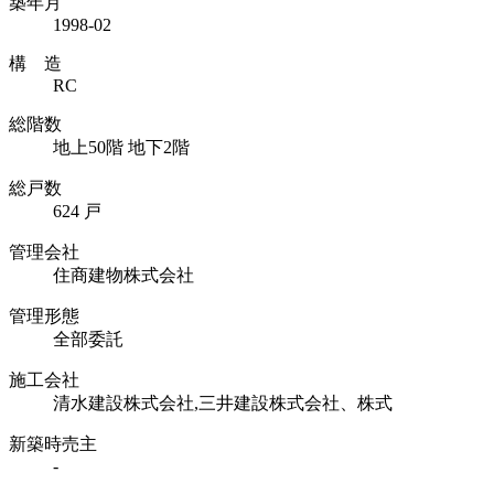
築年月
1998-02
構 造
RC
総階数
地上50階 地下2階
総戸数
624 戸
管理会社
住商建物株式会社
管理形態
全部委託
施工会社
清水建設株式会社,三井建設株式会社、株式
新築時売主
-