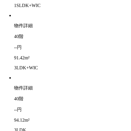
1SLDK+WIC
物件詳細
40階
--円
91.42m²
3LDK+WIC
物件詳細
40階
--円
94.12m²
3LDK