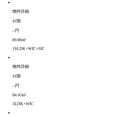
物件詳細
41階
--円
69.86m²
1SLDK+WIC+SIC
物件詳細
41階
--円
84.45m²
3LDK+WIC