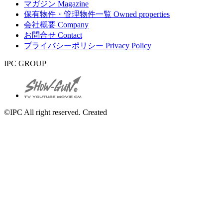
マガジン
Magazine
保有物件・管理物件一覧
Owned properties
会社概要
Company
お問合せ
Contact
プライバシーポリシー
Privacy Policy
IPC GROUP
©IPC All right reserved. Created