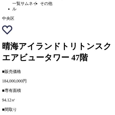
中央区
晴海アイランドトリトンスク
エアビュータワー 47階
■販売価格
184,000,000円
■専有面積
94.12㎡
■間取り