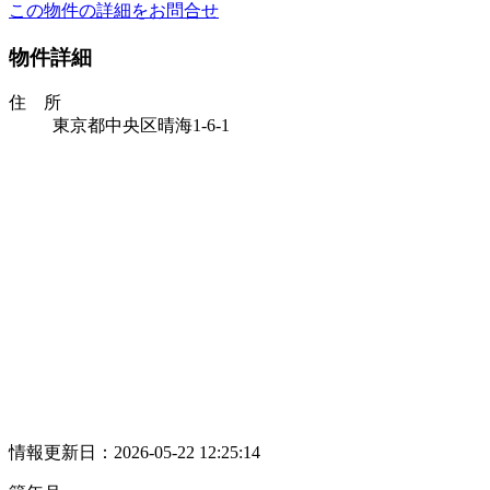
この物件の詳細をお問合せ
物件詳細
住 所
東京都中央区晴海1-6-1
情報更新日：2026-05-22 12:25:14