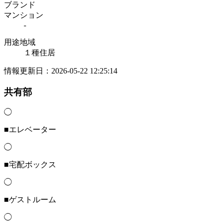
ブランド
マンション
-
用途地域
１種住居
情報更新日：2026-05-22 12:25:14
共有部
◯
■エレベーター
◯
■宅配ボックス
◯
■ゲストルーム
◯