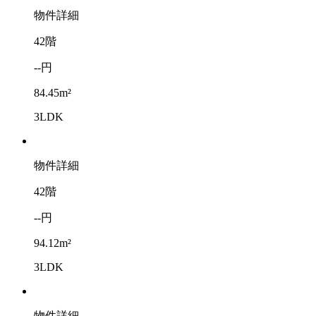
物件詳細
42階
--円
84.45m²
3LDK
物件詳細
42階
--円
94.12m²
3LDK
物件詳細