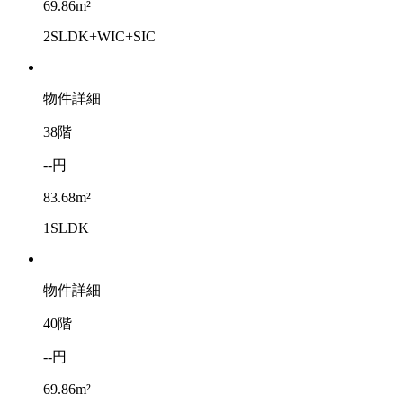
69.86m²
2SLDK+WIC+SIC
物件詳細
38階
--円
83.68m²
1SLDK
物件詳細
40階
--円
69.86m²