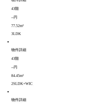
43階
--円
77.52m²
3LDK
物件詳細
43階
--円
84.45m²
2SLDK+WIC
物件詳細