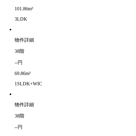
101.86m²
3LDK
物件詳細
38階
--円
69.86m²
1SLDK+WIC
物件詳細
38階
--円