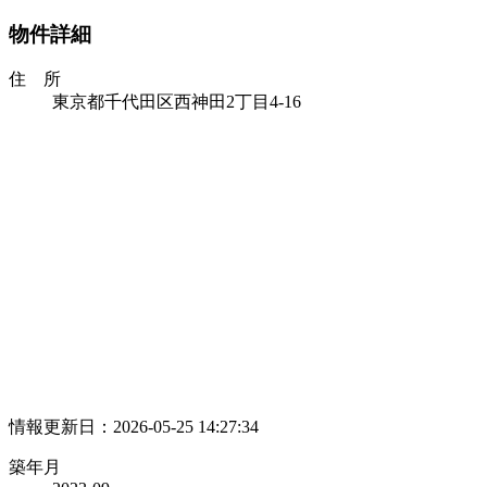
物件詳細
住 所
東京都千代田区西神田2丁目4-16
情報更新日：2026-05-25 14:27:34
築年月