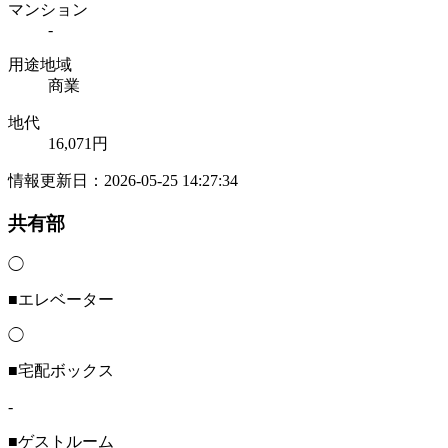
マンション
-
用途地域
商業
地代
16,071円
情報更新日：2026-05-25 14:27:34
共有部
◯
■エレベーター
◯
■宅配ボックス
-
■ゲストルーム