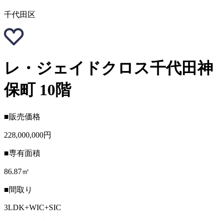
千代田区
レ・ジェイドクロス千代田神
保町 10階
■販売価格
228,000,000円
■専有面積
86.87㎡
■間取り
3LDK+WIC+SIC