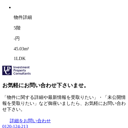
物件詳細
5階
-円
45.03m²
1LDK
お気軽にお問い合わせ下さいませ。
「物件に関する詳細や最新情報を受取りたい」・「未公開情
報を受取りたい」など御座いましたら、お気軽にお問い合わ
せ下さい。
詳細をお問い合わせ
0120-124-213