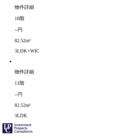
物件詳細
10階
--円
82.52m²
3LDK+WIC
物件詳細
11階
--円
82.52m²
3LDK