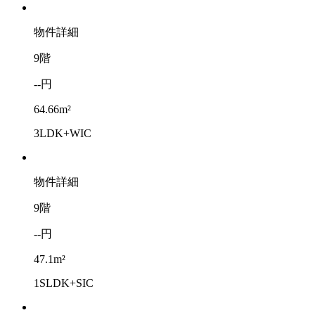
物件詳細
9階
--円
64.66m²
3LDK+WIC
物件詳細
9階
--円
47.1m²
1SLDK+SIC