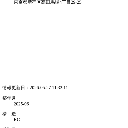
東京都新宿区高田馬場4丁目29-25
情報更新日：2026-05-27 11:32:11
築年月
2025-06
構 造
RC