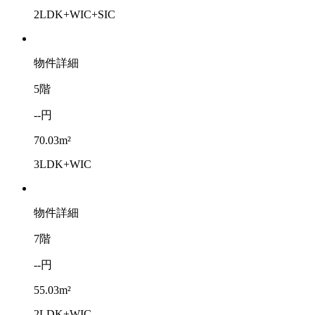
2LDK+WIC+SIC
物件詳細
5階
--円
70.03m²
3LDK+WIC
物件詳細
7階
--円
55.03m²
2LDK+WIC