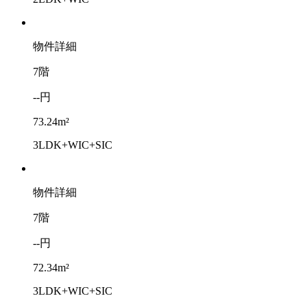
物件詳細
7階
--円
73.24m²
3LDK+WIC+SIC
物件詳細
7階
--円
72.34m²
3LDK+WIC+SIC