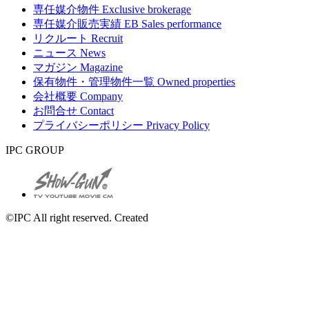
専任媒介物件
Exclusive brokerage
専任媒介販売実績
EB Sales performance
リクルート
Recruit
ニュース
News
マガジン
Magazine
保有物件・管理物件一覧
Owned properties
会社概要
Company
お問合せ
Contact
プライバシーポリシー
Privacy Policy
IPC GROUP
©IPC All right reserved. Created