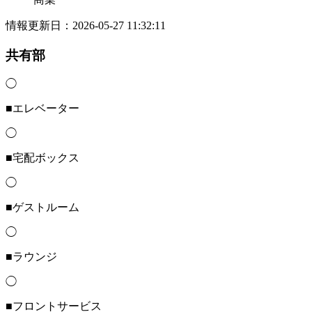
情報更新日：2026-05-27 11:32:11
共有部
◯
■エレベーター
◯
■宅配ボックス
◯
■ゲストルーム
◯
■ラウンジ
◯
■フロントサービス