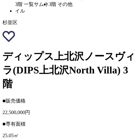
杉並区
ディップス上北沢ノースヴィ
ラ(DIPS上北沢North Villa) 3
階
■販売価格
22,500,000円
■専有面積
25.05㎡