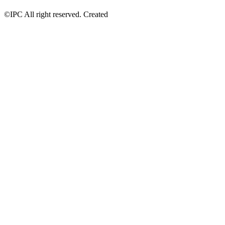
©IPC All right reserved. Created