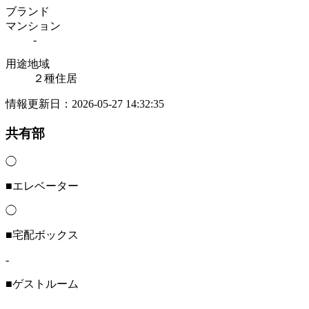
ブランド
マンション
-
用途地域
２種住居
情報更新日：2026-05-27 14:32:35
共有部
◯
■エレベーター
◯
■宅配ボックス
-
■ゲストルーム
-