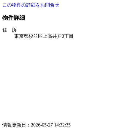
この物件の詳細をお問合せ
物件詳細
住 所
東京都杉並区上高井戸3丁目
情報更新日：2026-05-27 14:32:35