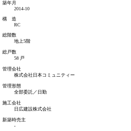
築年月
2014-10
構 造
RC
総階数
地上5階
総戸数
58 戸
管理会社
株式会社日本コミュニティー
管理形態
全部委託／日勤
施工会社
日広建設株式会社
新築時売主
-