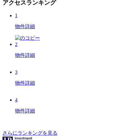
アクセスランキング
1
物件詳細
2
物件詳細
3
物件詳細
4
物件詳細
さらにランキングを見る