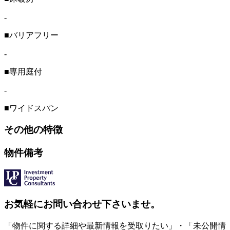
-
■バリアフリー
-
■専用庭付
-
■ワイドスパン
その他の特徴
物件備考
お気軽にお問い合わせ下さいませ。
「物件に関する詳細や最新情報を受取りたい」・「未公開情