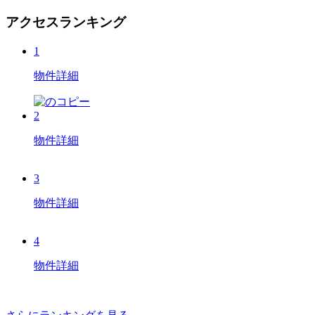
アクセスランキング
1
物件詳細
2
物件詳細
3
物件詳細
4
物件詳細