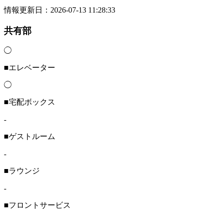
情報更新日：2026-07-13 11:28:33
共有部
◯
■エレベーター
◯
■宅配ボックス
-
■ゲストルーム
-
■ラウンジ
-
■フロントサービス