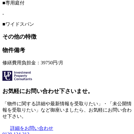
■専用庭付
-
■ワイドスパン
その他の特徴
物件備考
修繕費用負担金：39750円/月
お気軽にお問い合わせ下さいませ。
「物件に関する詳細や最新情報を受取りたい」・「未公開情
報を受取りたい」など御座いましたら、お気軽にお問い合わ
せ下さい。
詳細をお問い合わせ