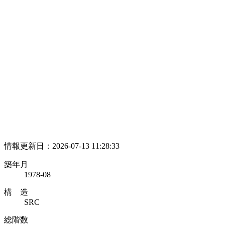
情報更新日：2026-07-13 11:28:33
築年月
1978-08
構 造
SRC
総階数