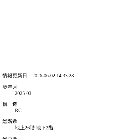
情報更新日：2026-06-02 14:33:28
築年月
2025-03
構 造
RC
総階数
地上26階 地下2階