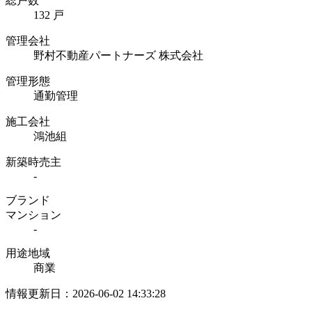
総戸数
132 戸
管理会社
野村不動産パートナーズ 株式会社
管理形態
通勤管理
施工会社
鴻池組
新築時売主
-
ブランド
マンション
-
用途地域
商業
情報更新日：2026-06-02 14:33:28