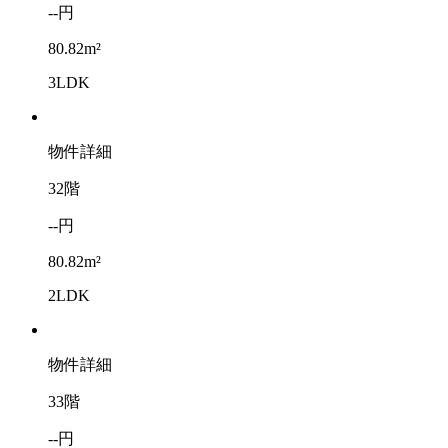
--円
80.82m²
3LDK
物件詳細
32階
--円
80.82m²
2LDK
物件詳細
33階
--円