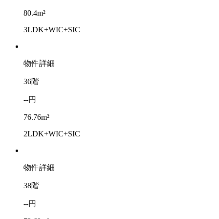
80.4m²
3LDK+WIC+SIC
物件詳細
36階
--円
76.76m²
2LDK+WIC+SIC
物件詳細
38階
--円