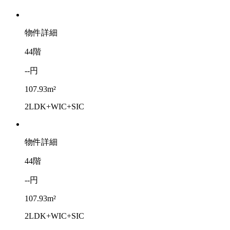
物件詳細
44階
--円
107.93m²
2LDK+WIC+SIC
物件詳細
44階
--円
107.93m²
2LDK+WIC+SIC