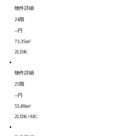
物件詳細
24階
--円
73.35m²
2LDK
物件詳細
25階
--円
55.89m²
2LDK+SIC