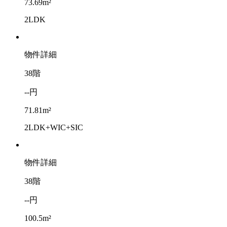
73.69m²
2LDK
物件詳細
38階
--円
71.81m²
2LDK+WIC+SIC
物件詳細
38階
--円
100.5m²