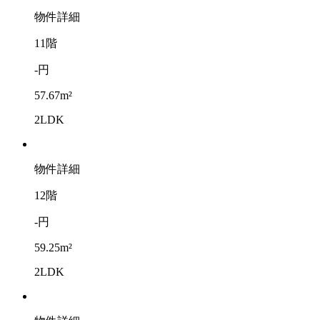
物件詳細
11階
-円
57.67m²
2LDK
物件詳細
12階
-円
59.25m²
2LDK