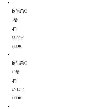
物件詳細
8階
-円
55.89m²
2LDK
物件詳細
10階
-円
40.14m²
1LDK