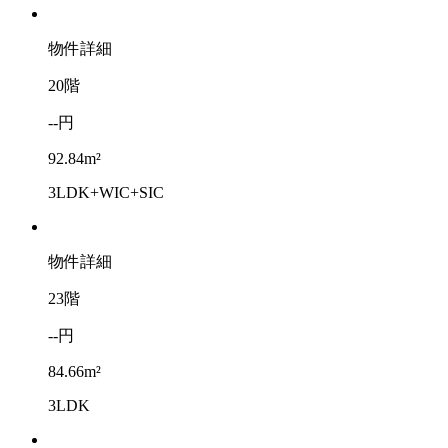
物件詳細
20階
--円
92.84m²
3LDK+WIC+SIC
物件詳細
23階
--円
84.66m²
3LDK