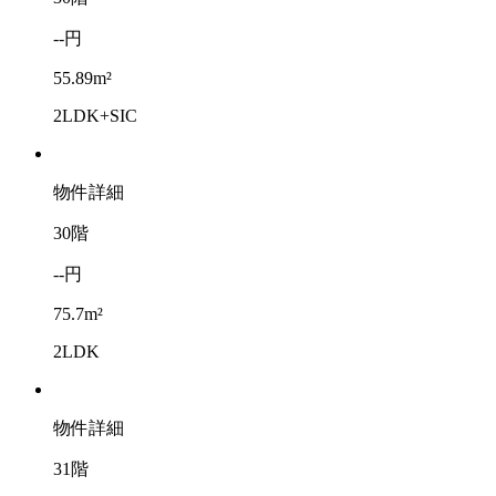
--円
55.89m²
2LDK+SIC
物件詳細
30階
--円
75.7m²
2LDK
物件詳細
31階