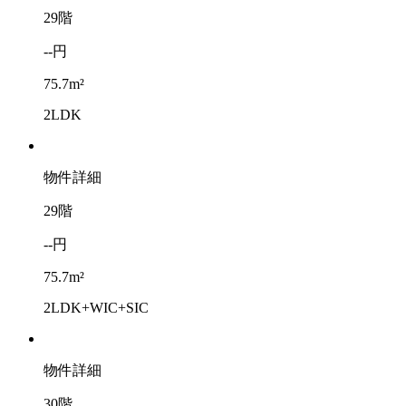
29階
--円
75.7m²
2LDK
物件詳細
29階
--円
75.7m²
2LDK+WIC+SIC
物件詳細
30階