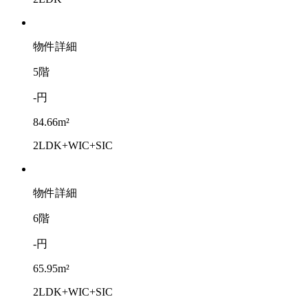
物件詳細
5階
-円
84.66m²
2LDK+WIC+SIC
物件詳細
6階
-円
65.95m²
2LDK+WIC+SIC