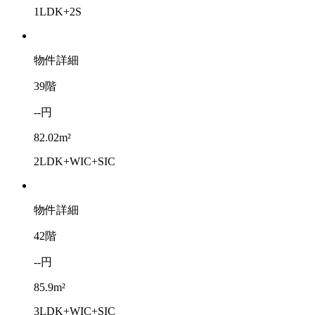
1LDK+2S
物件詳細
39階
--円
82.02m²
2LDK+WIC+SIC
物件詳細
42階
--円
85.9m²
3LDK+WIC+SIC