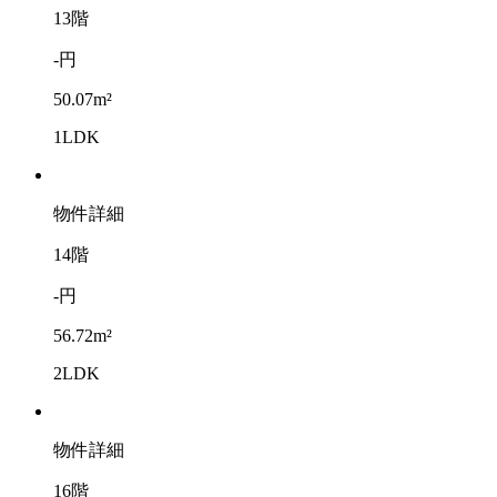
13階
-円
50.07m²
1LDK
物件詳細
14階
-円
56.72m²
2LDK
物件詳細
16階