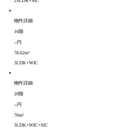
2SLDK+SIC
物件詳細
16階
--円
78.62m²
3LDK+WIC
物件詳細
20階
--円
76m²
3LDK+WIC+SIC