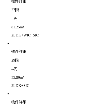
物件詳細
27階
--円
81.25m²
2LDK+WIC+SIC
物件詳細
29階
--円
55.89m²
2LDK+SIC
物件詳細