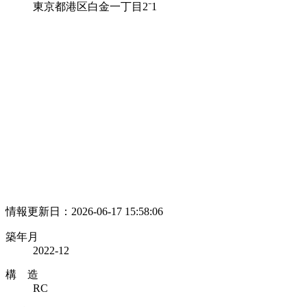
東京都港区白金一丁目2⁻1
情報更新日：2026-06-17 15:58:06
築年月
2022-12
構 造
RC