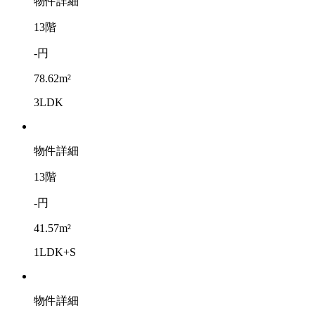
物件詳細
13階
-円
78.62m²
3LDK
物件詳細
13階
-円
41.57m²
1LDK+S
物件詳細