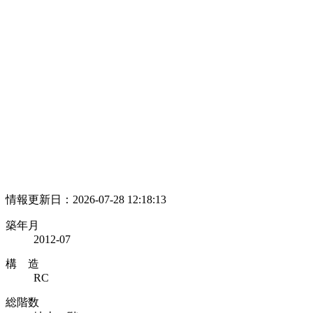
情報更新日：2026-07-28 12:18:13
築年月
2012-07
構 造
RC
総階数