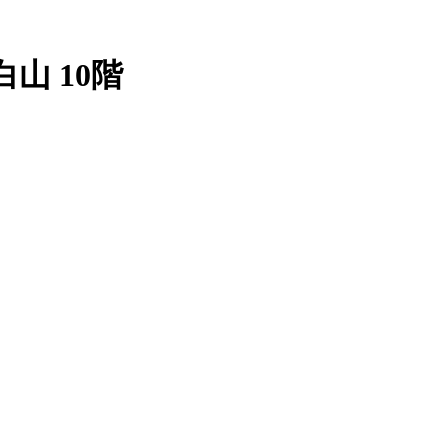
山 10階