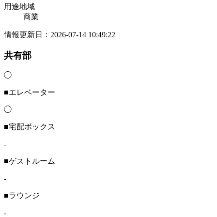
用途地域
商業
情報更新日：2026-07-14 10:49:22
共有部
◯
■エレベーター
◯
■宅配ボックス
-
■ゲストルーム
-
■ラウンジ
-