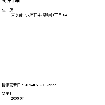
物件詳細
住 所
東京都中央区日本橋浜町1丁目9-4
情報更新日：2026-07-14 10:49:22
築年月
2006-07