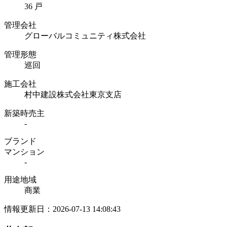
36 戸
管理会社
グローバルコミュニティ株式会社
管理形態
巡回
施工会社
村中建設株式会社東京支店
新築時売主
-
ブランド
マンション
-
用途地域
商業
情報更新日：2026-07-13 14:08:43