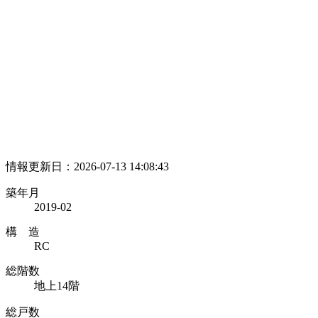
情報更新日：2026-07-13 14:08:43
築年月
2019-02
構 造
RC
総階数
地上14階
総戸数