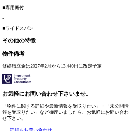
■専用庭付
-
■ワイドスパン
その他の特徴
物件備考
修繕積立金は2027年2⽉から13,440円に改定予定
お気軽にお問い合わせ下さいませ。
「物件に関する詳細や最新情報を受取りたい」・「未公開情
報を受取りたい」など御座いましたら、お気軽にお問い合わ
せ下さい。
詳細をお問い合わせ