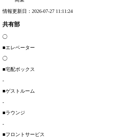
情報更新日：2026-07-27 11:11:24
共有部
◯
■エレベーター
◯
■宅配ボックス
-
■ゲストルーム
-
■ラウンジ
-
■フロントサービス