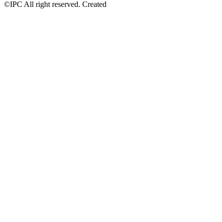
©IPC All right reserved. Created