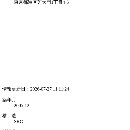
東京都港区芝大門1丁目4-5
情報更新日：2026-07-27 11:11:24
築年月
2005-12
構 造
SRC