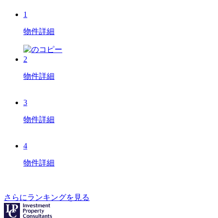
1
物件詳細
2
物件詳細
3
物件詳細
4
物件詳細
さらにランキングを見る