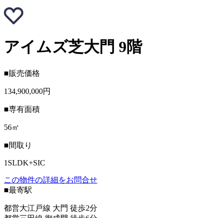
アイムズ芝大門 9階
■販売価格
134,900,000円
■専有面積
56㎡
■間取り
1SLDK+SIC
この物件の詳細をお問合せ
■最寄駅
都営大江戸線 大門 徒歩2分