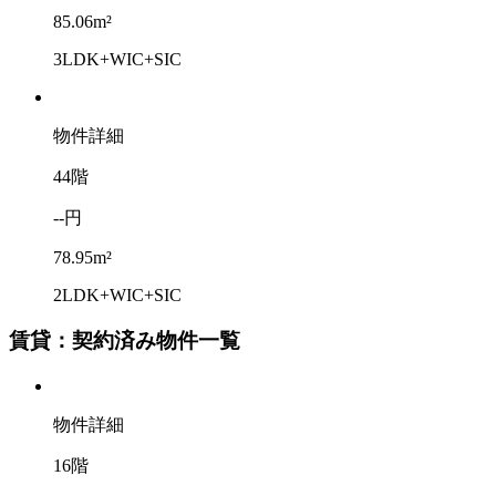
85.06m²
3LDK+WIC+SIC
物件詳細
44階
--円
78.95m²
2LDK+WIC+SIC
賃貸：契約済み物件一覧
物件詳細
16階