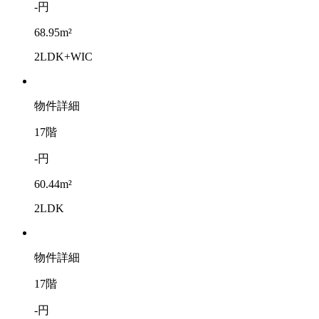
-円
68.95m²
2LDK+WIC
物件詳細
17階
-円
60.44m²
2LDK
物件詳細
17階
-円