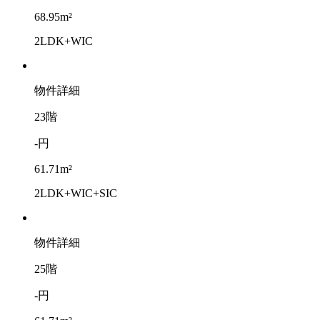
68.95m²
2LDK+WIC
物件詳細
23階
-円
61.71m²
2LDK+WIC+SIC
物件詳細
25階
-円