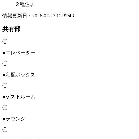
２種住居
情報更新日：2026-07-27 12:37:43
共有部
◯
■エレベーター
◯
■宅配ボックス
◯
■ゲストルーム
◯
■ラウンジ
◯