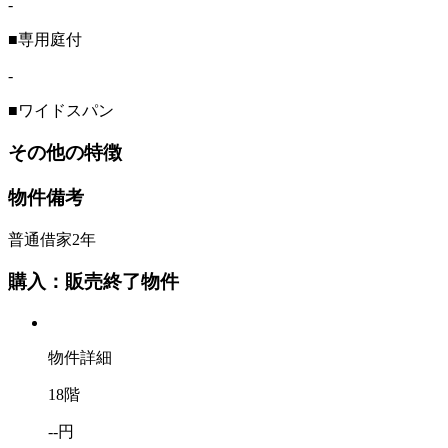
-
■専用庭付
-
■ワイドスパン
その他の特徴
物件備考
普通借家2年
購入：販売終了物件
物件詳細
18階
--円