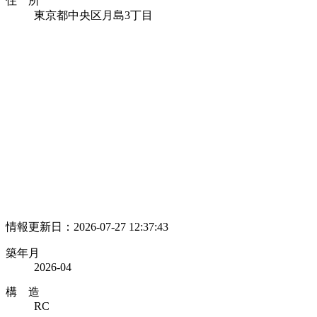
住 所
東京都中央区月島3丁目
情報更新日：2026-07-27 12:37:43
築年月
2026-04
構 造
RC