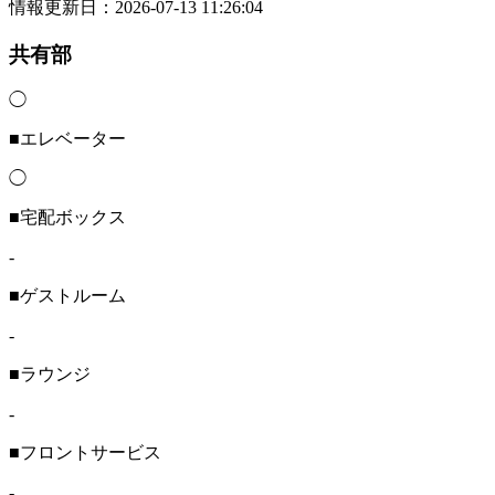
情報更新日：2026-07-13 11:26:04
共有部
◯
■エレベーター
◯
■宅配ボックス
-
■ゲストルーム
-
■ラウンジ
-
■フロントサービス
-