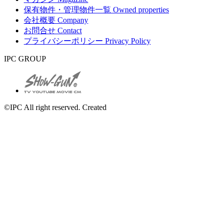
保有物件・管理物件一覧
Owned properties
会社概要
Company
お問合せ
Contact
プライバシーポリシー
Privacy Policy
IPC GROUP
©IPC All right reserved. Created