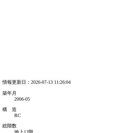
情報更新日：2026-07-13 11:26:04
築年月
2006-05
構 造
RC
総階数
地上12階