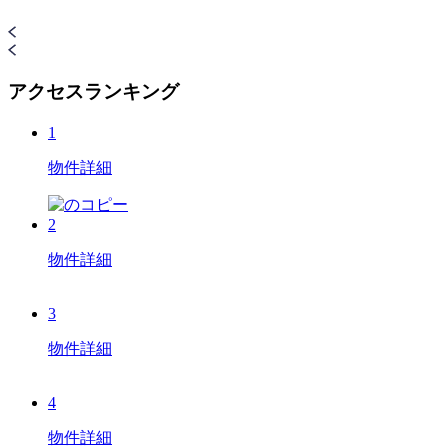
アクセスランキング
1
物件詳細
2
物件詳細
3
物件詳細
4
物件詳細