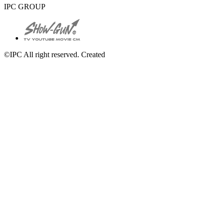
IPC GROUP
©IPC All right reserved. Created