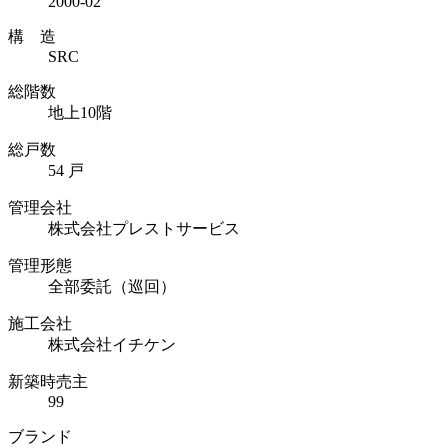
2000-02
構 造
SRC
総階数
地上10階
総戸数
54 戸
管理会社
株式会社プレストサービス
管理形態
全部委託（巡回）
施工会社
株式会社イチケン
新築時売主
99
ブランド