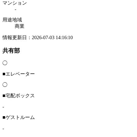
マンション
-
用途地域
商業
情報更新日：2026-07-03 14:16:10
共有部
◯
■エレベーター
◯
■宅配ボックス
-
■ゲストルーム
-