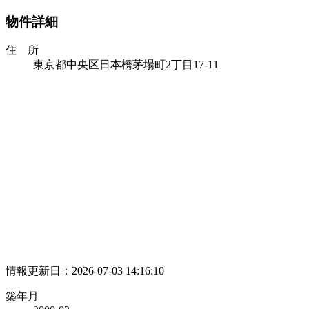
物件詳細
住 所
東京都中央区日本橋茅場町2丁目17-11
情報更新日：2026-07-03 14:16:10
築年月