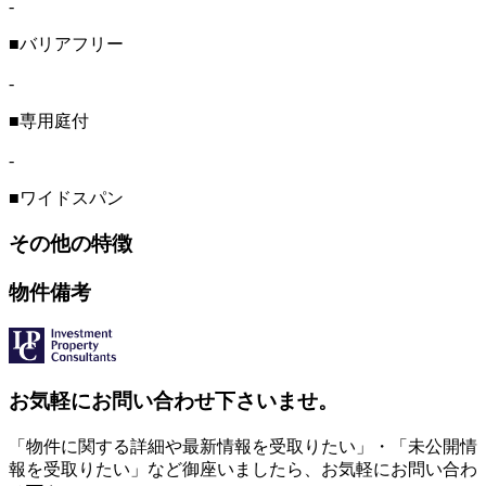
-
■バリアフリー
-
■専用庭付
-
■ワイドスパン
その他の特徴
物件備考
お気軽にお問い合わせ下さいませ。
「物件に関する詳細や最新情報を受取りたい」・「未公開情
報を受取りたい」など御座いましたら、お気軽にお問い合わ