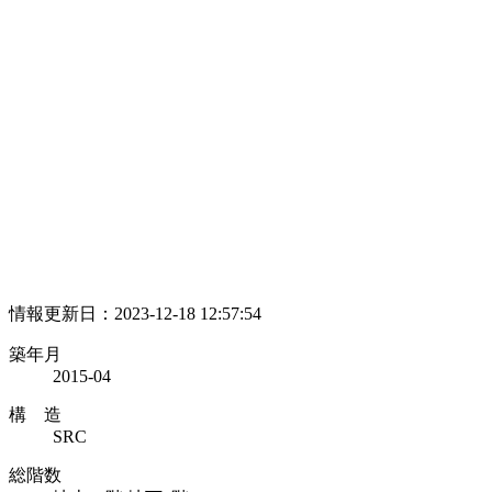
情報更新日：2023-12-18 12:57:54
築年月
2015-04
構 造
SRC
総階数