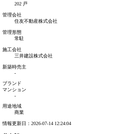
202 戸
管理会社
住友不動産株式会社
管理形態
常駐
施工会社
三井建設株式会社
新築時売主
-
ブランド
マンション
-
用途地域
商業
情報更新日：2026-07-14 12:24:04