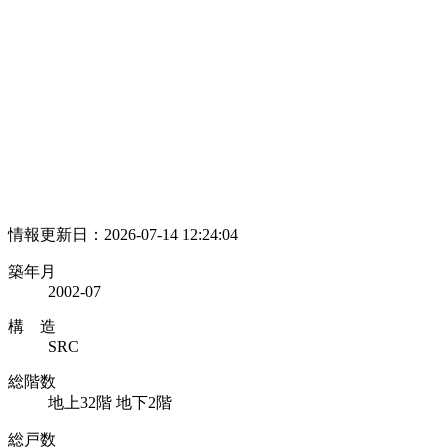
情報更新日：2026-07-14 12:24:04
築年月
2002-07
構 造
SRC
総階数
地上32階 地下2階
総戸数