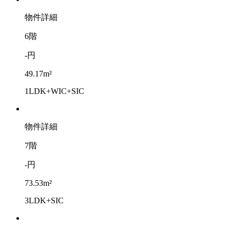
物件詳細
6階
-円
49.17m²
1LDK+WIC+SIC
物件詳細
7階
-円
73.53m²
3LDK+SIC