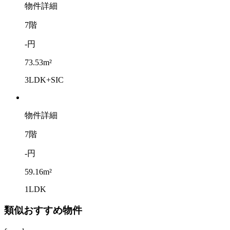
物件詳細
7階
-円
73.53m²
3LDK+SIC
物件詳細
7階
-円
59.16m²
1LDK
類似おすすめ物件