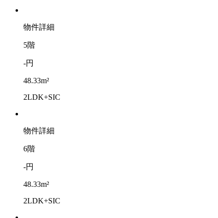
物件詳細
5階
-円
48.33m²
2LDK+SIC
物件詳細
6階
-円
48.33m²
2LDK+SIC