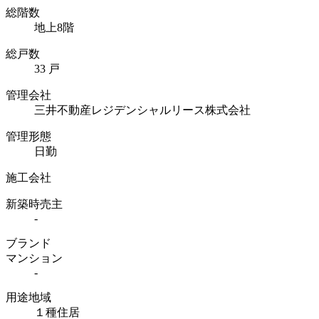
総階数
地上8階
総戸数
33 戸
管理会社
三井不動産レジデンシャルリース株式会社
管理形態
日勤
施工会社
新築時売主
-
ブランド
マンション
-
用途地域
１種住居