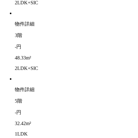
2LDK+SIC
物件詳細
3階
-円
48.33m²
2LDK+SIC
物件詳細
5階
-円
32.42m²
1LDK