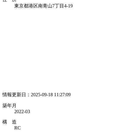
東京都港区南青山7丁目4-19
情報更新日：2025-09-18 11:27:09
築年月
2022-03
構 造
RC