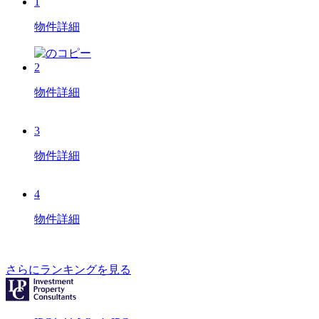
1
物件詳細
2
物件詳細
3
物件詳細
4
物件詳細
さらにランキングを見る