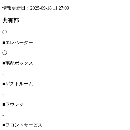
情報更新日：2025-09-18 11:27:09
共有部
◯
■エレベーター
◯
■宅配ボックス
-
■ゲストルーム
-
■ラウンジ
-
■フロントサービス