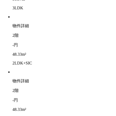
3LDK
物件詳細
2階
-円
48.33m²
2LDK+SIC
物件詳細
2階
-円
48.33m²