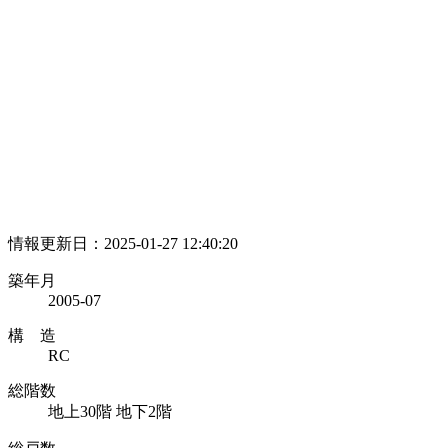
情報更新日：2025-01-27 12:40:20
築年月
2005-07
構 造
RC
総階数
地上30階 地下2階