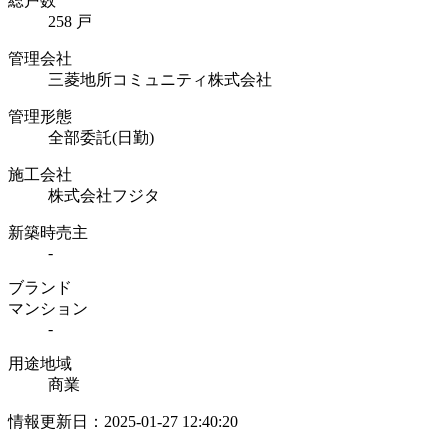
総戸数
258 戸
管理会社
三菱地所コミュニティ株式会社
管理形態
全部委託(日勤)
施工会社
株式会社フジタ
新築時売主
-
ブランド
マンション
-
用途地域
商業
情報更新日：2025-01-27 12:40:20