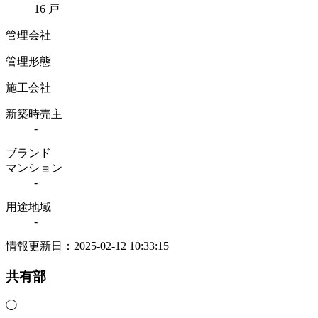
16 戸
管理会社
管理形態
施工会社
新築時売主
-
ブランド
マンション
-
用途地域
-
情報更新日：2025-02-12 10:33:15
共有部
◯