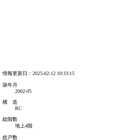
情報更新日：2025-02-12 10:33:15
築年月
2002-05
構 造
RC
総階数
地上4階
総戸数