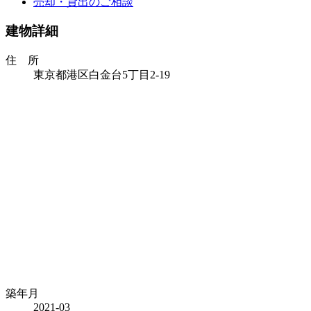
売却・貸出のご相談
建物詳細
住 所
東京都港区白金台5丁目2-19
築年月
2021-03