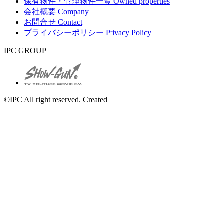
保有物件・管理物件一覧
Owned properties
会社概要
Company
お問合せ
Contact
プライバシーポリシー
Privacy Policy
IPC GROUP
©IPC All right reserved. Created