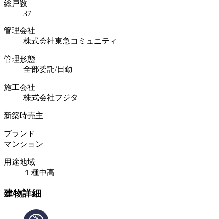
総戸数
37
管理会社
株式会社東急コミュニティ
管理形態
全部委託/日勤
施工会社
株式会社フジタ
新築時売主
ブランド
マンション
用途地域
１種中高
建物詳細