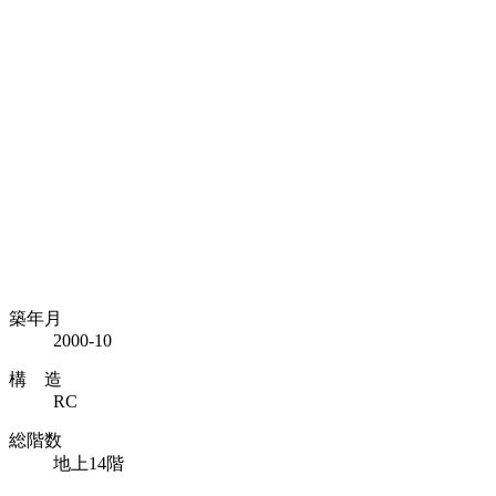
築年月
2000-10
構 造
RC
総階数
地上14階