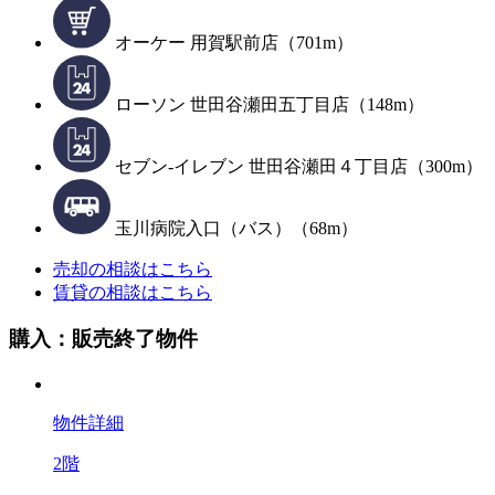
オーケー 用賀駅前店（701m）
ローソン 世田谷瀬田五丁目店（148m）
セブン-イレブン 世田谷瀬田４丁目店（300m）
玉川病院入口（バス）（68m）
売却の相談はこちら
賃貸の相談はこちら
購入：販売終了物件
物件詳細
2階