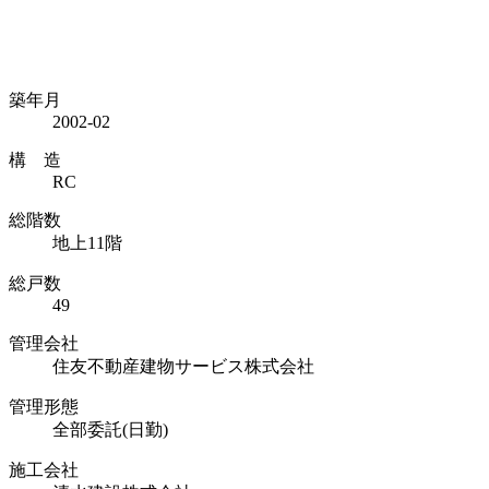
築年月
2002-02
構 造
RC
総階数
地上11階
総戸数
49
管理会社
住友不動産建物サービス株式会社
管理形態
全部委託(日勤)
施工会社