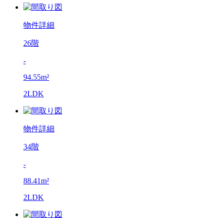
物件詳細
26階
-
94.55m²
2LDK
物件詳細
34階
-
88.41m²
2LDK