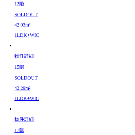
12階
SOLDOUT
42.03m²
1LDK+WIC
物件詳細
15階
SOLDOUT
42.29m²
1LDK+WIC
物件詳細
17階