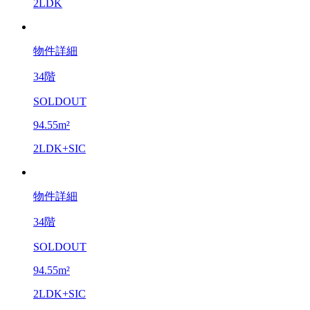
2LDK
物件詳細
34階
SOLDOUT
94.55m²
2LDK+SIC
物件詳細
34階
SOLDOUT
94.55m²
2LDK+SIC