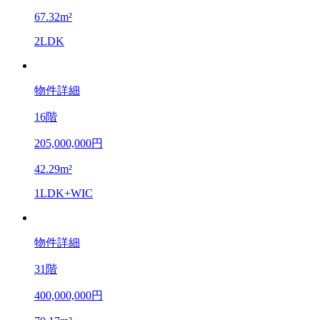
67.32m²
2LDK
物件詳細
16階
205,000,000円
42.29m²
1LDK+WIC
物件詳細
31階
400,000,000円