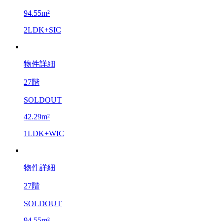
94.55m²
2LDK+SIC
物件詳細
27階
SOLDOUT
42.29m²
1LDK+WIC
物件詳細
27階
SOLDOUT
94.55m²