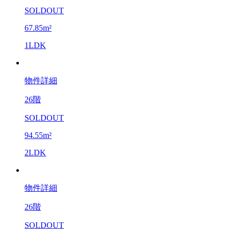
SOLDOUT
67.85m²
1LDK
物件詳細
26階
SOLDOUT
94.55m²
2LDK
物件詳細
26階
SOLDOUT