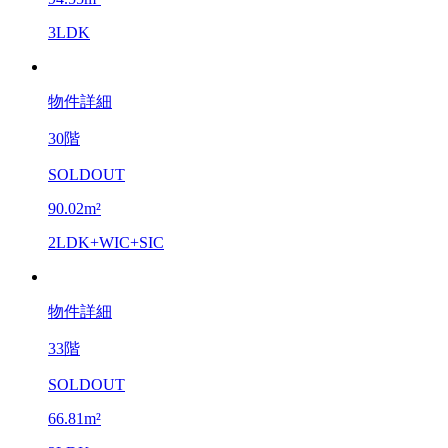
3LDK
物件詳細
30階
SOLDOUT
90.02m²
2LDK+WIC+SIC
物件詳細
33階
SOLDOUT
66.81m²