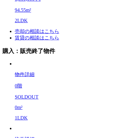
94.55m²
2LDK
売却の相談はこちら
賃貸の相談はこちら
購入：販売終了物件
物件詳細
0階
SOLDOUT
0m²
1LDK