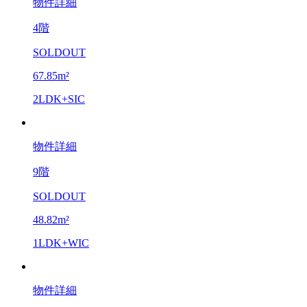
物件詳細
4階
SOLDOUT
67.85m²
2LDK+SIC
物件詳細
9階
SOLDOUT
48.82m²
1LDK+WIC
物件詳細