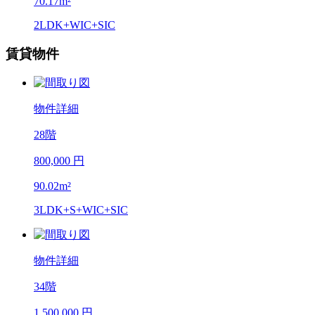
70.17m²
2LDK+WIC+SIC
賃貸物件
物件詳細
28階
800,000 円
90.02m²
3LDK+S+WIC+SIC
物件詳細
34階
1,500,000 円