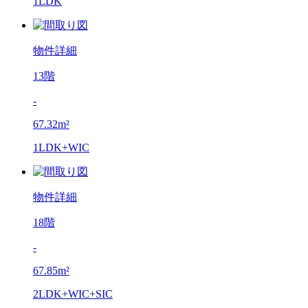
1LDK
物件詳細
13階
-
67.32m²
1LDK+WIC
物件詳細
18階
-
67.85m²
2LDK+WIC+SIC