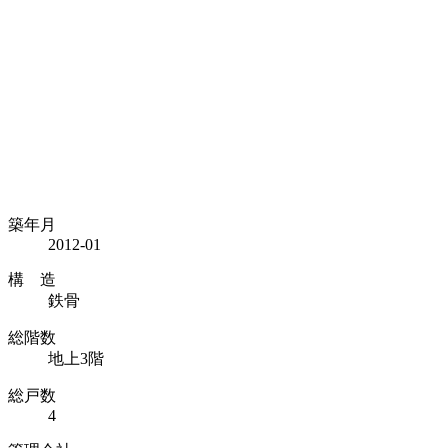
築年月
2012-01
構 造
鉄骨
総階数
地上3階
総戸数
4