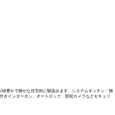
が緑豊かで静かな住宅街に馴染みます。システムキッチン・独
ー付きインターホン、オートロック、防犯カメラなどセキュリ