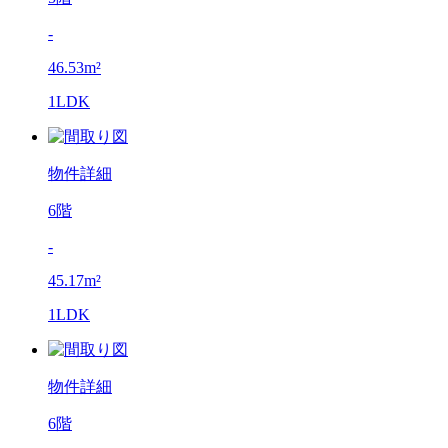
-
46.53m²
1LDK
物件詳細
6階
-
45.17m²
1LDK
物件詳細
6階