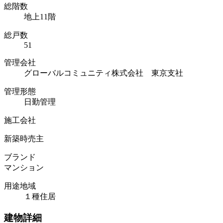
総階数
地上11階
総戸数
51
管理会社
グローバルコミュニティ株式会社 東京支社
管理形態
日勤管理
施工会社
新築時売主
ブランド
マンション
用途地域
１種住居
建物詳細