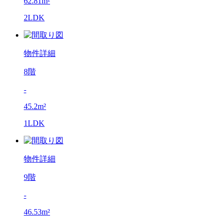
62.81m²
2LDK
物件詳細
8階
-
45.2m²
1LDK
物件詳細
9階
-
46.53m²