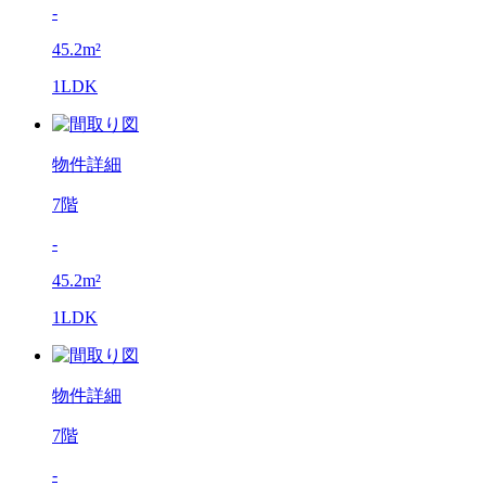
-
45.2m²
1LDK
物件詳細
7階
-
45.2m²
1LDK
物件詳細
7階
-