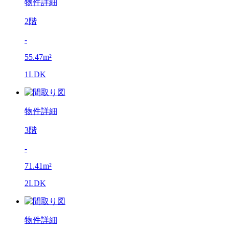
物件詳細
2階
-
55.47m²
1LDK
物件詳細
3階
-
71.41m²
2LDK
物件詳細