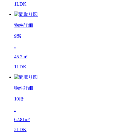
1LDK
物件詳細
9階
-
45.2m²
1LDK
物件詳細
10階
-
62.81m²
2LDK