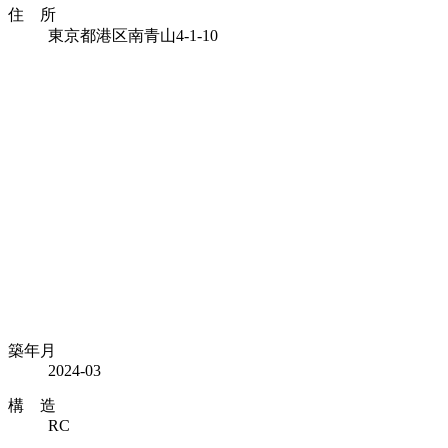
住 所
東京都港区南青山4-1-10
築年月
2024-03
構 造
RC