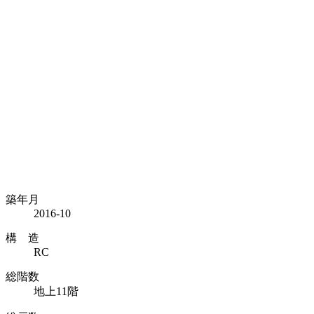
築年月
2016-10
構 造
RC
総階数
地上11階