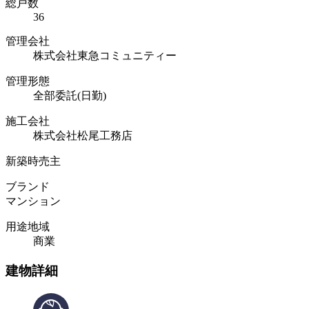
総戸数
36
管理会社
株式会社東急コミュニティー
管理形態
全部委託(日勤)
施工会社
株式会社松尾工務店
新築時売主
ブランド
マンション
用途地域
商業
建物詳細