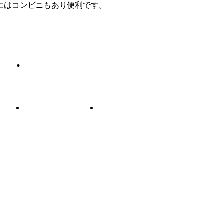
にはコンビニもあり便利です。